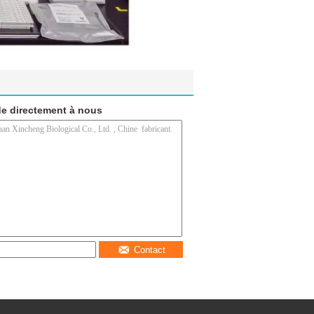
e directement à nous
Contact