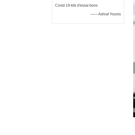
Covid 19 kits d'essai bons
—— Ashraf Younis