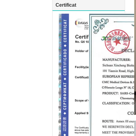
Certificat