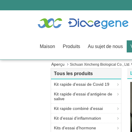
Maison
Produits
Au sujet de nous
Aperçu
Sichuan Xincheng Biological Co., Ltd. V
Tous les produits
Kit rapide d'essai de Covid 19
Kit rapide d'essai d'antigène de
salive
Kit rapide combiné d'essai
Kit d'essai d'inflammation
Kits d'essai d'hormone