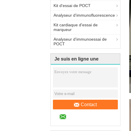
Kit d'essai de POCT
Analyseur d'immunofluorescence
Kit cardiaque d'essai de
marqueur
Analyseur d'immunoessai de
POCT
Je suis en ligne une
discussion en ligne
Contact