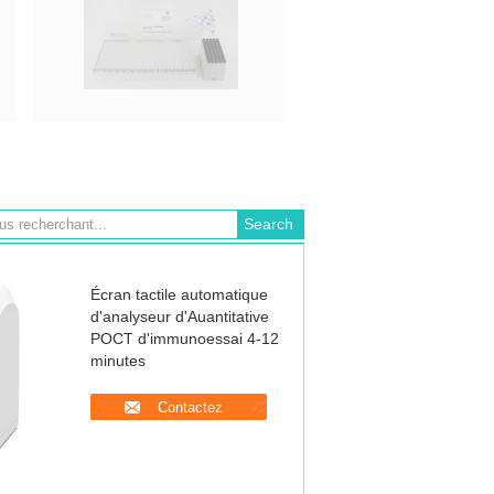
Écran tactile automatique
d'analyseur d'Auantitative
POCT d'immunoessai 4-12
minutes
Contactez