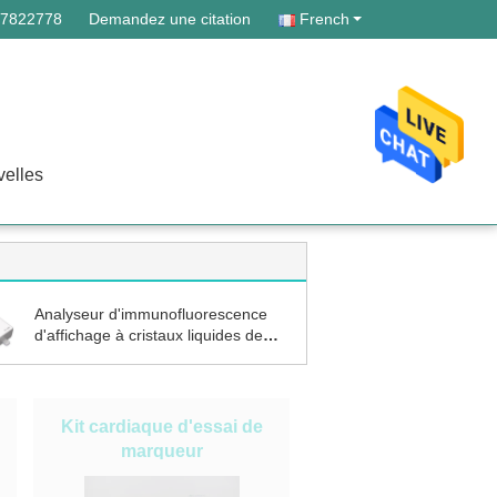
87822778
Demandez une citation
French
elles
Analyseur d'immunofluorescence
d'affichage à cristaux liquides de
3,5 pouces
Kit cardiaque d'essai de
marqueur