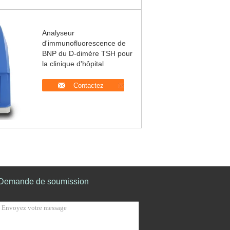
Analyseur
d'immunofluorescence de
BNP du D-dimère TSH pour
la clinique d'hôpital
Contactez
Demande de soumission