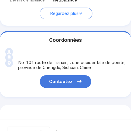
Détails d'emballage
1set/package
Regardez plus
Coordonnées
No. 101 route de Tianxin, zone occidentale de pointe,
province de Chengdu, Sichuan, Chine
Contactez