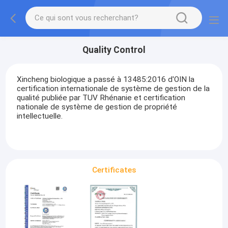
Quality Control
Xincheng biologique a passé à 13485:2016 d'OIN la
certification internationale de système de gestion de la
qualité publiée par TUV Rhénanie et certification
nationale de système de gestion de propriété
intellectuelle.
Certificates