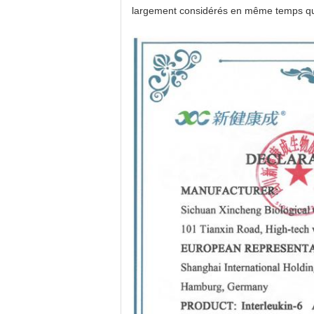
largement considérés en même temps que