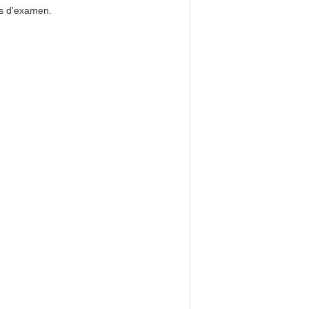
ts d'examen.