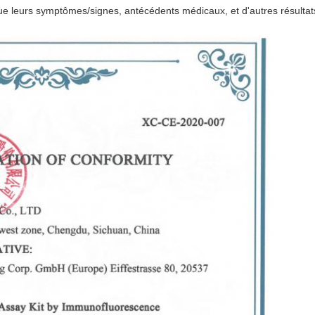
 leurs symptômes/signes, antécédents médicaux, et d'autres résulta