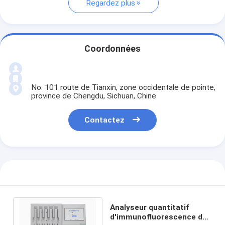
Regardez plus
Coordonnées
No. 101 route de Tianxin, zone occidentale de pointe,
province de Chengdu, Sichuan, Chine
Contactez
Analyseur quantitatif
d'immunofluorescence de