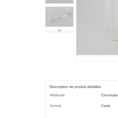
Description de produit détaillée
Méthode:
Chromato
format:
Carte