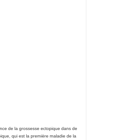
dence de la grossesse ectopique dans de
que, qui est la première maladie de la