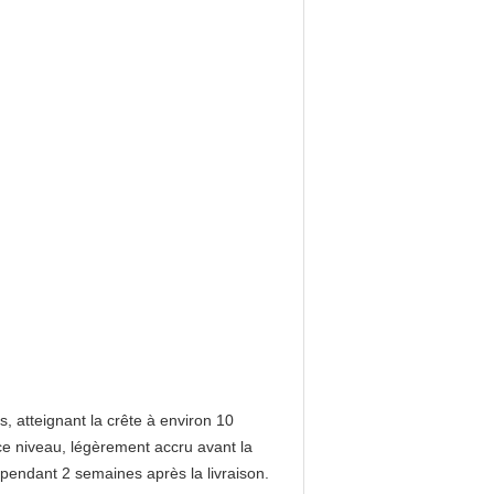
 atteignant la crête à environ 10
e niveau, légèrement accru avant la
n pendant 2 semaines après la livraison.