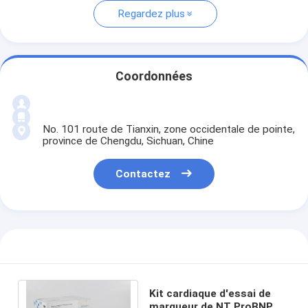
Regardez plus
Coordonnées
No. 101 route de Tianxin, zone occidentale de pointe,
province de Chengdu, Sichuan, Chine
Contactez
Kit cardiaque d'essai de
marqueur de NT ProBNP 8