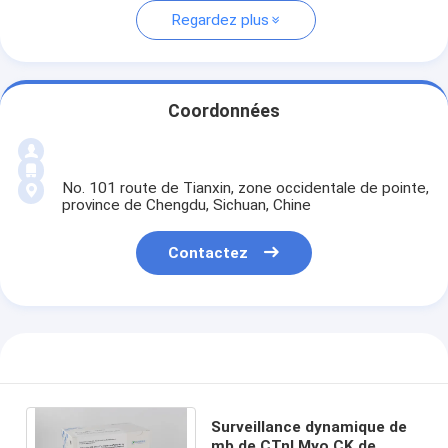
Regardez plus
Coordonnées
No. 101 route de Tianxin, zone occidentale de pointe,
province de Chengdu, Sichuan, Chine
Contactez
Surveillance dynamique de
mb de CTnI Myo CK de