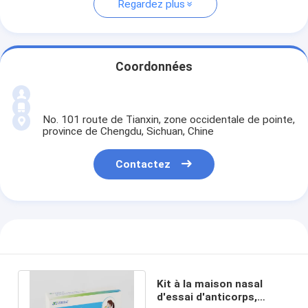
Regardez plus
Coordonnées
No. 101 route de Tianxin, zone occidentale de pointe,
province de Chengdu, Sichuan, Chine
Contactez
Kit à la maison nasal
d'essai d'anticorps,