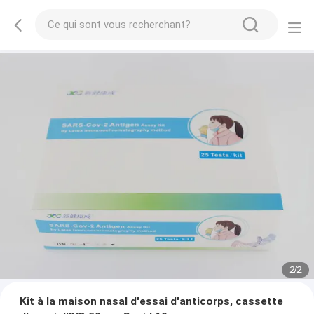
2
/
2
Kit à la maison nasal d'essai d'anticorps, cassette