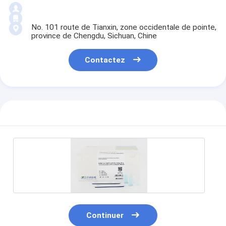
No. 101 route de Tianxin, zone occidentale de pointe,
province de Chengdu, Sichuan, Chine
Contactez
Continuer