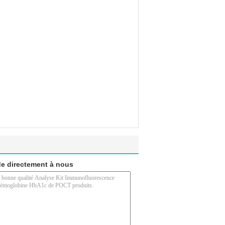
e directement à nous