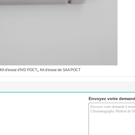
,
Kit d'essai d'IVD POCT
Kit d'essai de SAA POCT
Envoyez votre demand