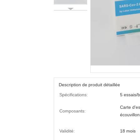
Description de produit détaillée
Spécifications:
5 essais/b
Carte d'ess
Composants:
écouvillon
Validité:
18 mois